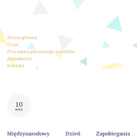
Strona główna
O nas
Procedura pierwszego kontaktu
Aktualności
Kontakt
10
WRZ
Międzynarodowy Dzień Zapobiegania